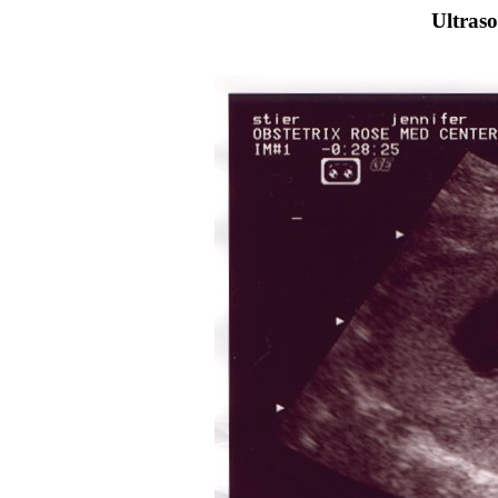
Ultraso